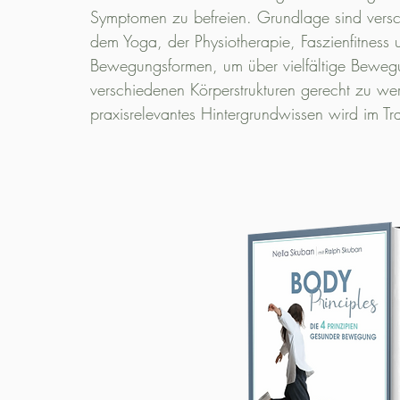
Symptomen zu befreien. Grundlage sind ver
dem Yoga, der Physiotherapie, Faszienfitness
Bewegungsformen, um über vielfältige Beweg
verschiedenen Körperstrukturen gerecht zu we
praxisrelevantes Hintergrundwissen wird im Tra