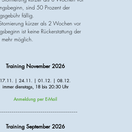
ngsbeginn, sind 50 Prozent der
gsgebühr fällig.
 Stornierung kürzer als 2 Wochen vor
gsbeginn ist keine Rückerstattung der
 mehr möglich.
Training November 2026
17.11. | 24.11. | 01.12. | 08.12.
immer dienstags,
18 bis 20:30 Uhr
Anmeldung per E-Mail
--------------------------------------
Training September 2026