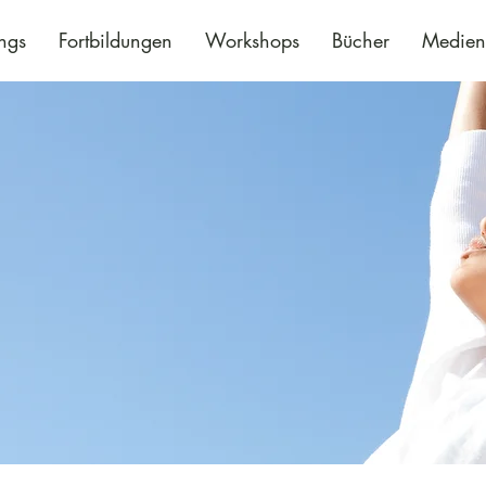
ings
Fortbildungen
Workshops
Bücher
Medien