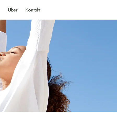
Über
Kontakt