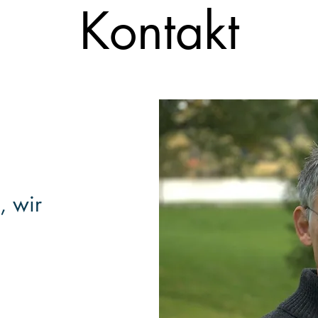
Kontakt
, wir