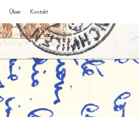
Über
Kontakt