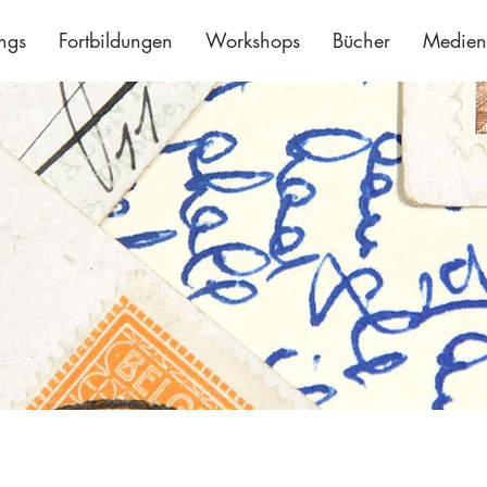
ings
Fortbildungen
Workshops
Bücher
Medien