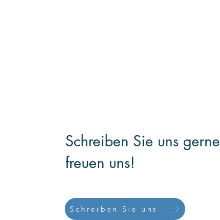
Schreiben Sie uns gerne
freuen uns!
Schreiben Sie uns